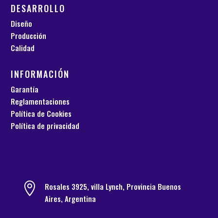
DESARROLLO
Diseño
Producción
Calidad
INFORMACIÓN
Garantía
Reglamentaciones
Política de Cookies
Política de privacidad

Rosales 3925, villa Lynch, Provincia Buenos
Aires, Argentina