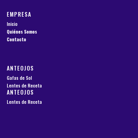
EMPRESA
Inicio
Quiénes Somos
Contacto
ANTEOJOS
Gafas de Sol
Lentes de Receta
ANTEOJOS
Lentes de Receta