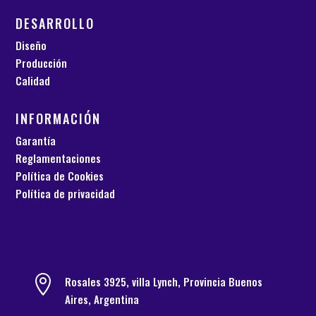
DESARROLLO
Diseño
Producción
Calidad
INFORMACIÓN
Garantía
Reglamentaciones
Política de Cookies
Política de privacidad

Rosales 3925, villa Lynch, Provincia Buenos
Aires, Argentina