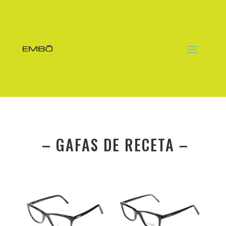
– GAFAS DE RECETA –