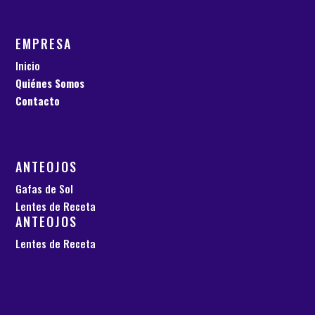
EMPRESA
Inicio
Quiénes Somos
Contacto
ANTEOJOS
Gafas de Sol
Lentes de Receta
ANTEOJOS
Lentes de Receta