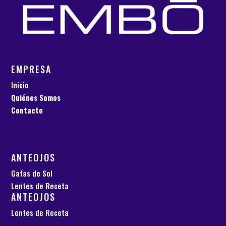
EMPRESA
Inicio
Quiénes Somos
Contacto
ANTEOJOS
Gafas de Sol
Lentes de Receta
ANTEOJOS
Lentes de Receta