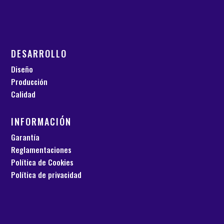
DESARROLLO
Diseño
Producción
Calidad
INFORMACIÓN
Garantía
Reglamentaciones
Política de Cookies
Política de privacidad