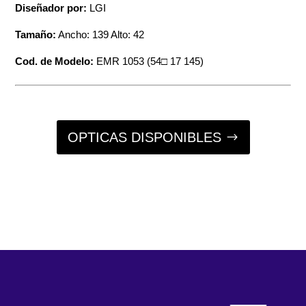
Diseñador por:
LGI
Tamaño:
Ancho: 139 Alto: 42
Cod. de Modelo:
EMR 1053 (54□ 17 145)
OPTICAS DISPONIBLES